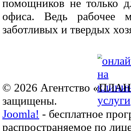
помощников не только д
офиса. Ведь рабочее м
заботливых и твердых хоз
© 2026 Агентство «ПЛАН
защищены.
Joomla!
- бесплатное прог
распространяемое по лиц