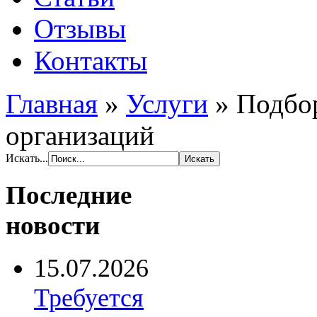
Отзывы
Контакты
Главная
»
Услуги
»
Подбор
организаций
Искать...
Последние
новости
15.07.2026
Требуется