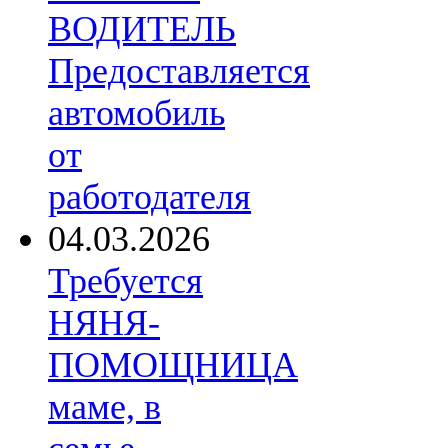
ВОДИТЕЛЬ
Предоставляется
автомобиль
от
работодателя
04.03.2026
Требуется
НЯНЯ-
ПОМОЩНИЦА
маме, в