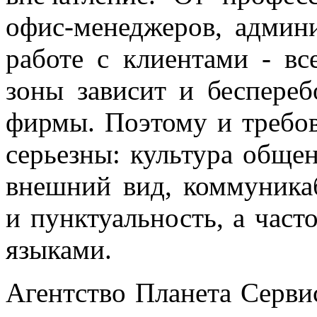
офис-менеджеров, админ
работе с клиентами - вс
зоны зависит и беспереб
фирмы. Поэтому и требов
серьезны: культура обще
внешний вид, коммуникаб
и пунктуальность, а час
языками.
Агентство Планета Серв