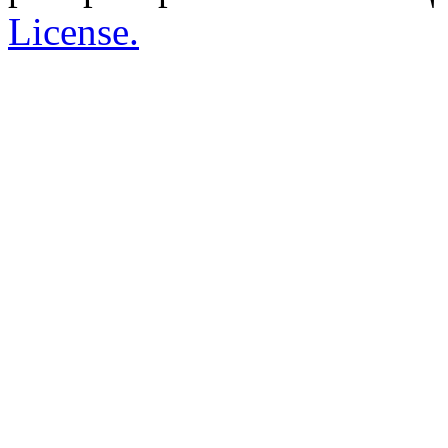
License.