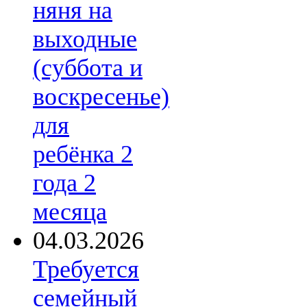
няня на
выходные
(суббота и
воскресенье)
для
ребёнка 2
года 2
месяца
04.03.2026
Требуется
семейный