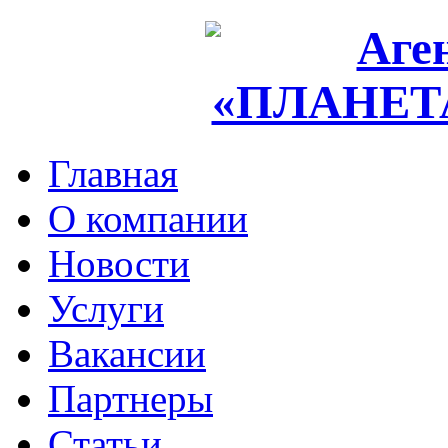
Главная
О компании
Новости
Услуги
Вакансии
Партнеры
Статьи