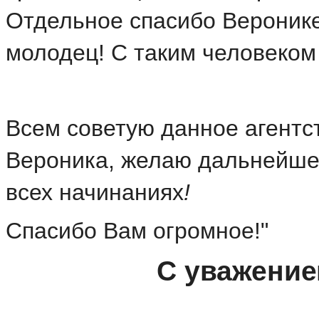
Отдельное спасибо Веронике
молодец! С таким человеком
Всем советую данное агентст
Вероника, желаю дальнейшег
всех начинаниях
!
Спасибо Вам огромное!"
С уважени