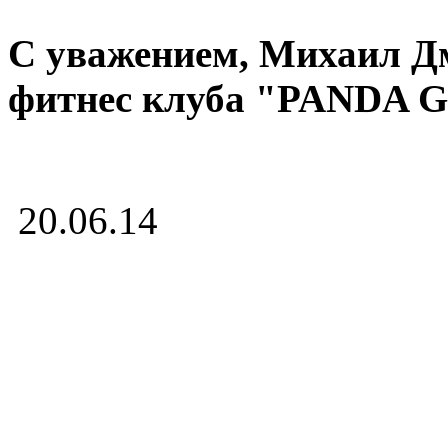
С уважением, Михаил Д
фитнес клуба "PANDA 
20.06.14