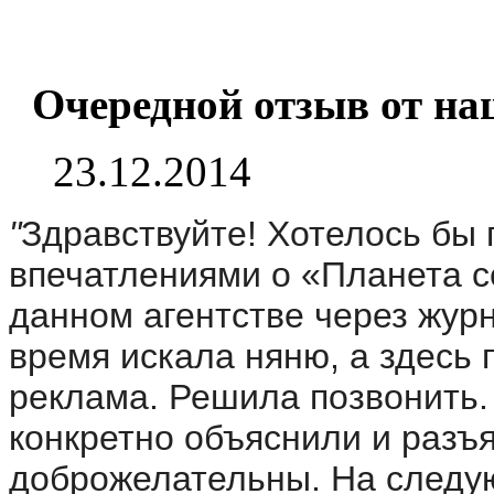
Очередной отзыв от на
23.12.2014
"
Здравствуйте! Хотелось бы
впечатлениями о «Планета се
данном агентстве через журн
время искала няню, а здесь 
реклама. Решила позвонить.
конкретно объяснили и разъ
доброжелательны. На следу