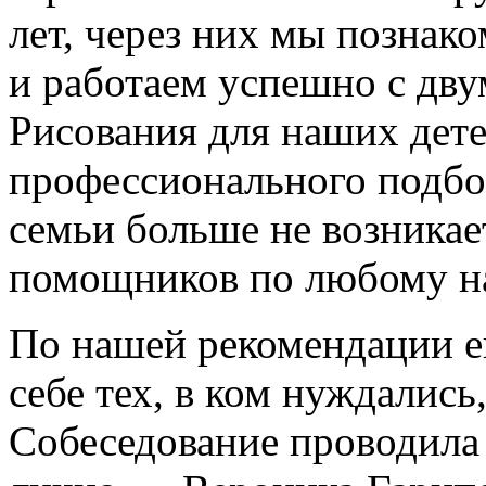
лет, через них мы познак
и работаем успешно с дву
Рисования для наших дет
профессионального подбо
семьи больше не возникае
помощников по любому на
По нашей рекомендации е
себе тех, в ком нуждались
Собеседование проводила