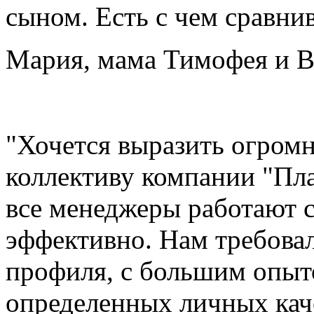
сыном. Есть с чем сравнив
Мария, мама Тимофея и В
"Хочется выразить огром
коллективу компании "Пла
все менеджеры работают 
эффективно. Нам требова
профиля, с большим опыт
определенных личных кач