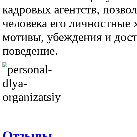
кадровых агентств, позв
человека его личностные 
мотивы, убеждения и дост
поведение.
Отзывы