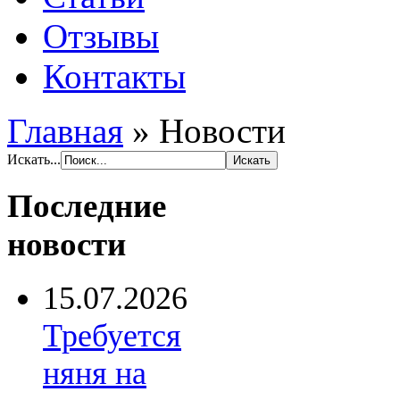
Отзывы
Контакты
Главная
»
Новости
Искать...
Последние
новости
15.07.2026
Требуется
няня на