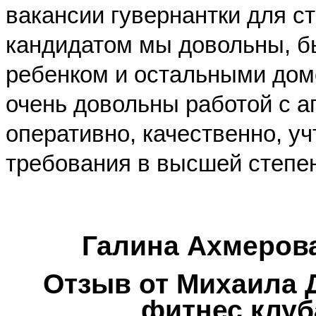
вакансии гувернантки для 
кандидатом мы довольны, б
ребенком и остальными дом
очень довольны работой с а
оперативно, качественно, у
требования в высшей степе
Галина Ахмеров
Отзыв от Михаила 
фитнес клу