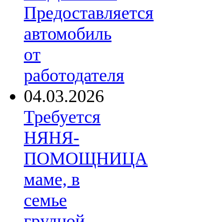
Предоставляется
автомобиль
от
работодателя
04.03.2026
Требуется
НЯНЯ-
ПОМОЩНИЦА
маме, в
семье
грудной