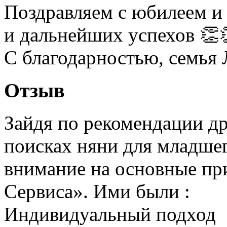
Поздравляем с юбилеем и
и дальнейших успехов 👏
С благодарностью, семья
Отзыв
Зайдя по рекомендации дру
поисках няни для младшег
внимание на основные пр
Сервиса». Ими были :
Индивидуальный подход