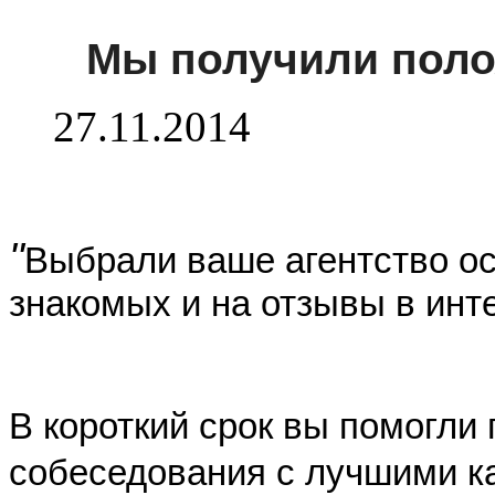
Мы получили пол
27.11.2014
"
Выбрали ваше агентство о
знакомых и на отзывы в инте
В короткий срок вы помогли
собеседования с лучшими к