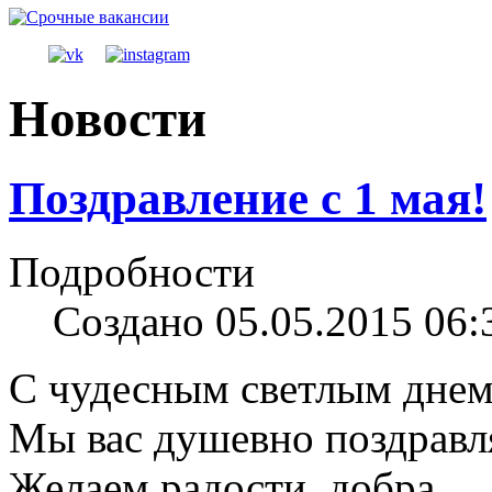
Новости
Поздравление с 1 мая!
Подробности
Создано 05.05.2015 06:
С чудесным светлым днем
Мы вас душевно поздравл
Желаем радости, добра