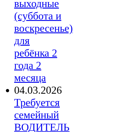
выходные
(суббота и
воскресенье)
для
ребёнка 2
года 2
месяца
04.03.2026
Требуется
семейный
ВОДИТЕЛЬ