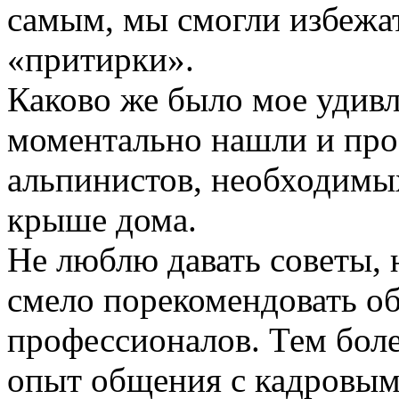
самым, мы смогли избежа
«притирки».
Каково же было мое удивл
моментально нашли и пр
альпинистов, необходимы
крыше дома.
Не люблю давать советы, 
смело порекомендовать об
профессионалов. Тем боле
опыт общения с кадровым