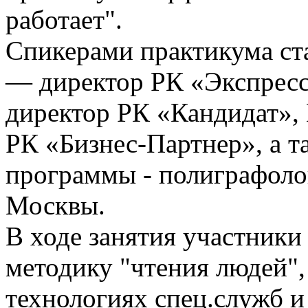
работает".
Спикерами практикума ст
— директор РК «Экспресс
директор РК «Кандидат»,
РК «Бизнес-Партнер», а т
программы - полиграфоло
Москвы.
В ходе занятия участник
методику "чтения людей"
технологиях спец.служб 