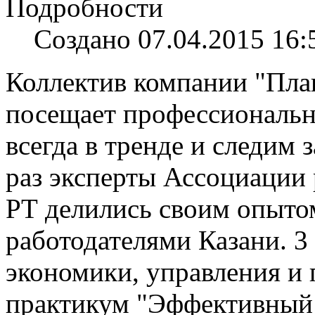
Подробности
Создано 07.04.2015 16:
Коллектив компании "Пла
посещает профессиональн
всегда в тренде и следим 
раз эксперты Ассоциации
РТ делились своим опыто
работодателями Казани. 3
экономики, управления и 
практикум "Эффективный 