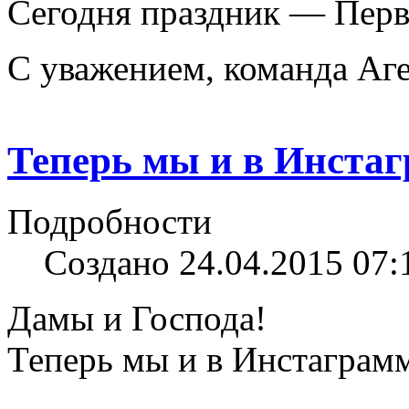
Сегодня праздник — Пер
С уважением, команда Аге
Теперь мы и в Инста
Подробности
Создано 24.04.2015 07:
Дамы и Господа!
Теперь мы и в Инстаграмм