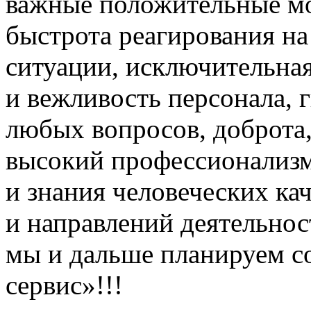
важные положительные мом
быстрота реагирования на
ситуации, исключительна
и вежливость персонала, 
любых вопросов, доброта,
высокий профессионализм
и знания человеческих ка
и направлений деятельно
мы и дальше планируем с
сервис»!!!