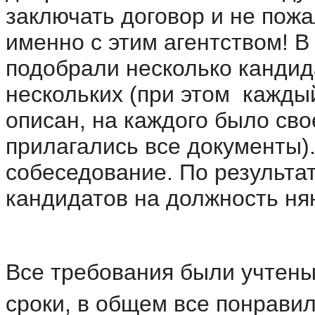
заключать договор и не пожа
именно с этим агентством! В
подобрали несколько кандид
нескольких (при этом кажды
описан, на каждого было сво
прилагались все документы)
собеседование. По результа
кандидатов на должность ня
Все требования были учтены
сроки, в общем все понрави