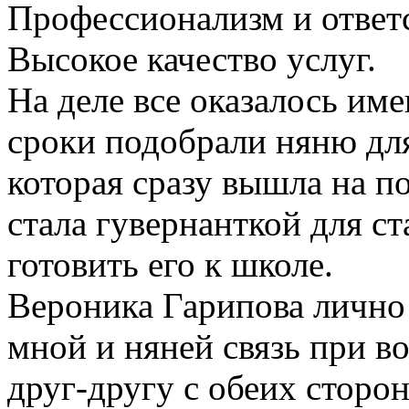
Профессионализм и ответ
Высокое качество услуг.
На деле все оказалось им
сроки подобрали няню для
которая сразу вышла на п
стала гувернанткой для ст
готовить его к школе.
Вероника Гарипова лично
мной и няней связь при в
друг-другу с обеих сторон