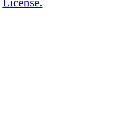
License.