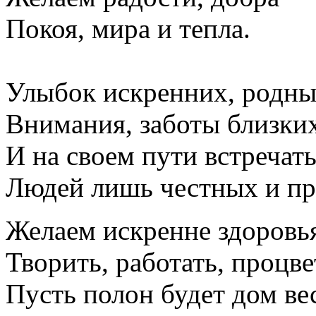
Покоя, мира и тепла.
Улыбок искренних, родны
Внимания, заботы близких
И на своем пути встречат
Людей лишь честных и п
Желаем искренне здоровь
Творить, работать, процве
Пусть полон будет дом ве