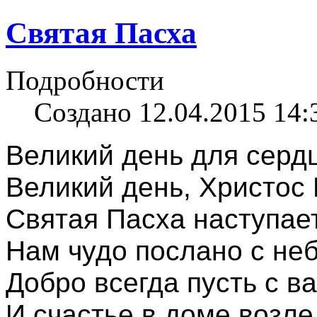
Святая Пасха
Подробности
Создано 12.04.2015 14:
Великий день для сердц
Великий день, Христос 
Святая Пасха наступает
Нам чудо послано с неб
Добро всегда пусть с ва
И счастье в доме возле