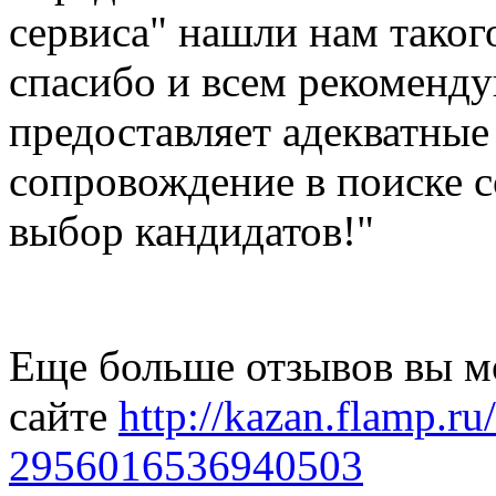
сервиса" нашли нам таког
спасибо и всем рекоменду
предоставляет адекватные
сопровождение в поиске 
выбор кандидатов!"
Еще больше отзывов вы м
сайте
http://kazan.flamp.ru
2956016536940503