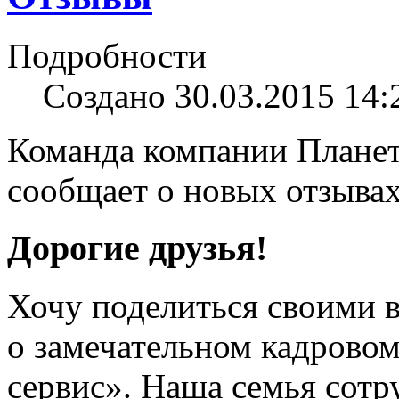
Подробности
Создано 30.03.2015 14:
Команда компании Планет
сообщает о новых отзывах
Дорогие друзья!
Хочу поделиться своими 
о замечательном кадровом
сервис». Наша семья сотр