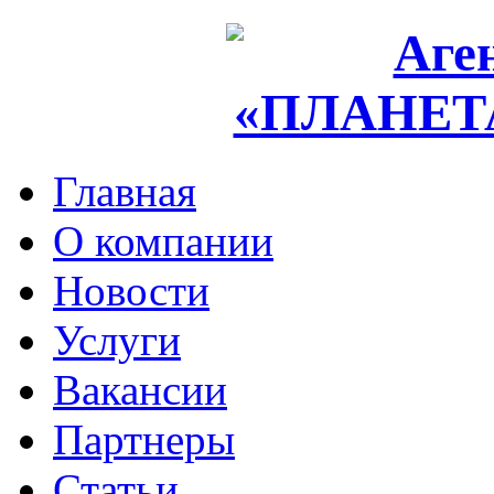
Главная
О компании
Новости
Услуги
Вакансии
Партнеры
Статьи